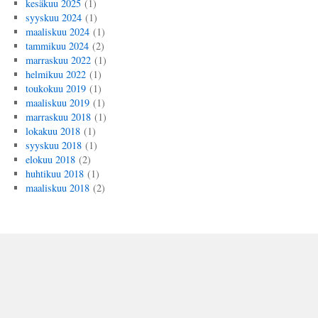
kesäkuu 2025
(1)
syyskuu 2024
(1)
maaliskuu 2024
(1)
tammikuu 2024
(2)
marraskuu 2022
(1)
helmikuu 2022
(1)
toukokuu 2019
(1)
maaliskuu 2019
(1)
marraskuu 2018
(1)
lokakuu 2018
(1)
syyskuu 2018
(1)
elokuu 2018
(2)
huhtikuu 2018
(1)
maaliskuu 2018
(2)