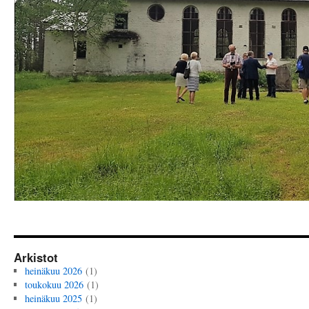
Arkistot
heinäkuu 2026
(1)
toukokuu 2026
(1)
heinäkuu 2025
(1)