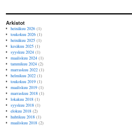
Arkistot
heinäkuu 2026
(1)
toukokuu 2026
(1)
heinäkuu 2025
(1)
kesäkuu 2025
(1)
syyskuu 2024
(1)
maaliskuu 2024
(1)
tammikuu 2024
(2)
marraskuu 2022
(1)
helmikuu 2022
(1)
toukokuu 2019
(1)
maaliskuu 2019
(1)
marraskuu 2018
(1)
lokakuu 2018
(1)
syyskuu 2018
(1)
elokuu 2018
(2)
huhtikuu 2018
(1)
maaliskuu 2018
(2)