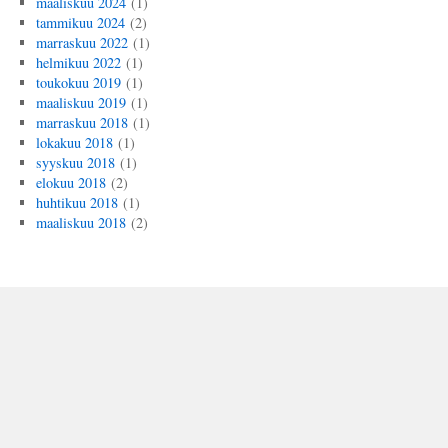
maaliskuu 2024
(1)
tammikuu 2024
(2)
marraskuu 2022
(1)
helmikuu 2022
(1)
toukokuu 2019
(1)
maaliskuu 2019
(1)
marraskuu 2018
(1)
lokakuu 2018
(1)
syyskuu 2018
(1)
elokuu 2018
(2)
huhtikuu 2018
(1)
maaliskuu 2018
(2)